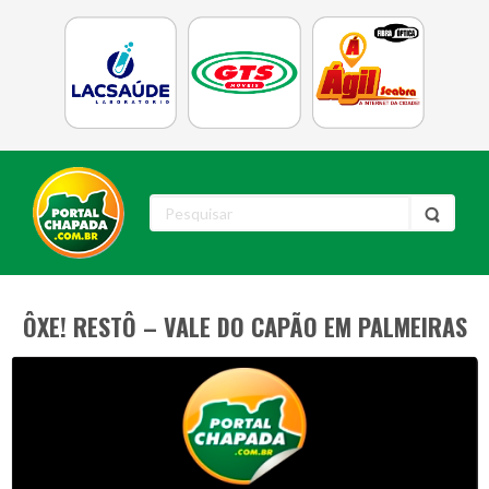
ÔXE! RESTÔ – VALE DO CAPÃO EM PALMEIRAS