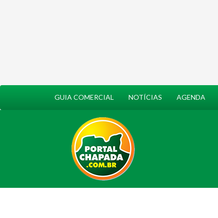
GUIA COMERCIAL
NOTÍCIAS
AGENDA