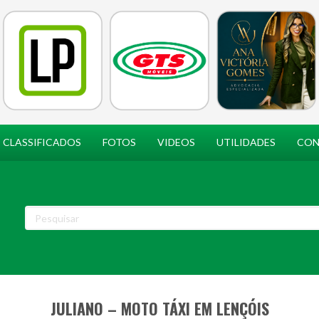
CLASSIFICADOS
FOTOS
VIDEOS
UTILIDADES
CON
JULIANO – MOTO TÁXI EM LENÇÓIS