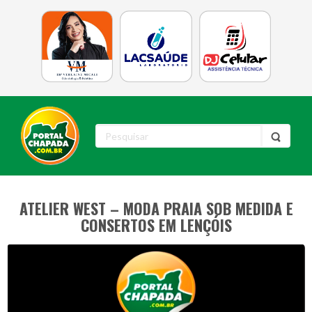
ATELIER WEST – MODA PRAIA SOB MEDIDA E
CONSERTOS EM LENÇÓIS