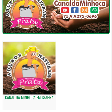
CANAL DA MINHOCA EM SEABRA