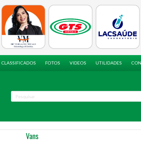
CLASSIFICADOS
FOTOS
VIDEOS
UTILIDADES
CON
Vans