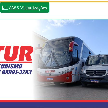
8386 Visualizações