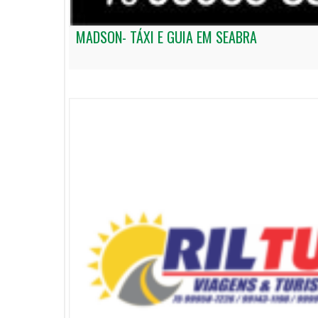
MADSON- TÁXI E GUIA EM SEABRA