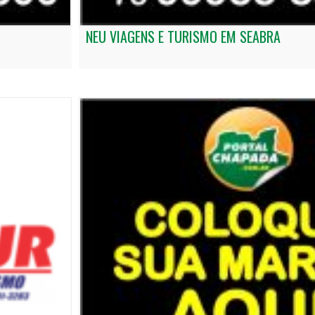
NEU VIAGENS E TURISMO EM SEABRA