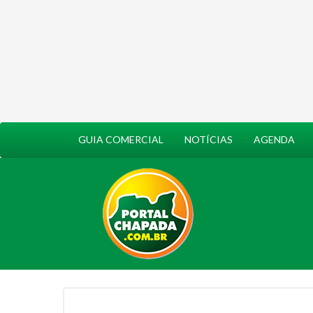
GUIA COMERCIAL
NOTÍCIAS
AGENDA