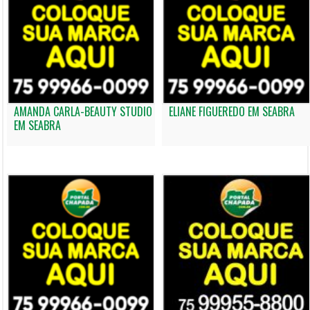
AMANDA CARLA-BEAUTY STUDIO
ELIANE FIGUEREDO EM SEABRA
EM SEABRA