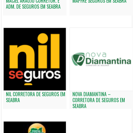
MACIEL ARAÚJO CORRETOR. E
MAPFRE SEGUROS EM SEABRA
ADM. DE SEGUROS EM SEABRA
NIL CORRETORA DE SEGUROS EM
NOVA DIAMANTINA –
SEABRA
CORRETORA DE SEGUROS EM
SEABRA