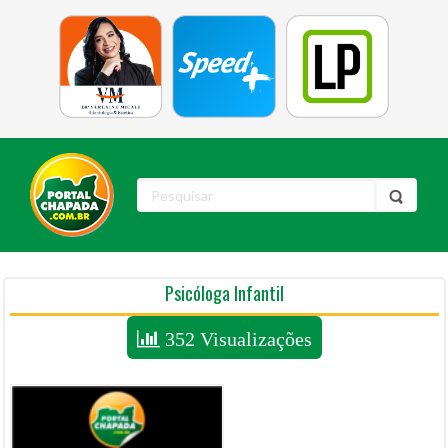
Psicóloga Infantil
352 Visualizações