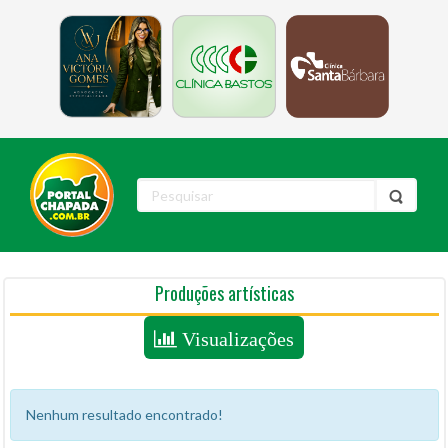
Produções artísticas
Visualizações
Nenhum resultado encontrado!