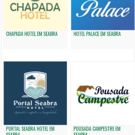
CHAPADA HOTEL EM SEABRA
HOTEL PALACE EM SEABRA
PORTAL SEABRA HOTEL EM
POUSADA CAMPESTRE EM
SEABRA
SEABRA