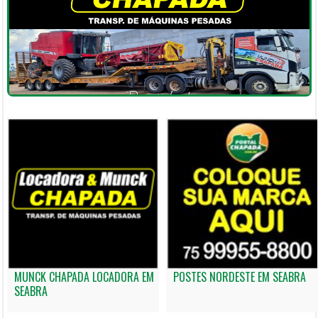
MUNCK CHAPADA LOCADORA EM
POSTES NORDESTE EM SEABRA
SEABRA