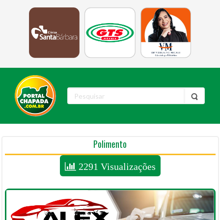
Polimento
2291 Visualizações