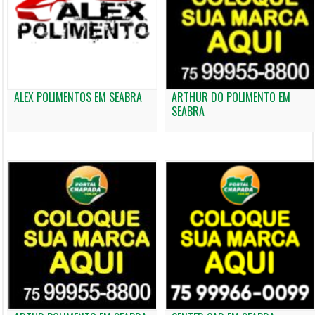
ALEX POLIMENTOS EM SEABRA
ARTHUR DO POLIMENTO EM
SEABRA