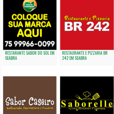
RESTARANTE SABOR DO SOL EM
RESTAURANTE E PIZZARIA BR
SEABRA
242 EM SEABRA