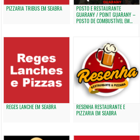
PIZZARIA TRIBUS EM SEABRA
POSTO E RESTAURANTE
GUARANY / POINT GUARANY –
POSTO DE COMBUSTÍVEL EM
SEABRA
REGES LANCHE EM SEABRA
RESENHA RESTAURANTE E
PIZZARIA EM SEABRA