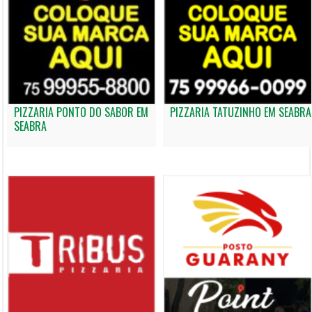
PIZZARIA PONTO DO SABOR EM
PIZZARIA TATUZINHO EM SEABRA
SEABRA