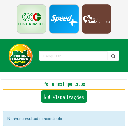
Perfumes Importados
Visualizações
Nenhum resultado encontrado!