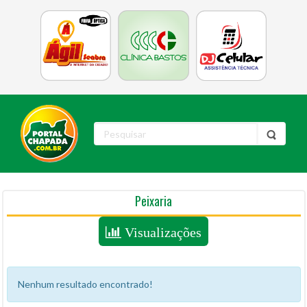
Peixaria
Visualizações
Nenhum resultado encontrado!