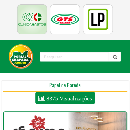
Papel de Parede
8375 Visualizações