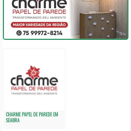
CHARME PAPEL DE PAREDE EM
SEABRA