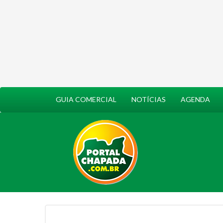
GUIA COMERCIAL
NOTÍCIAS
AGENDA