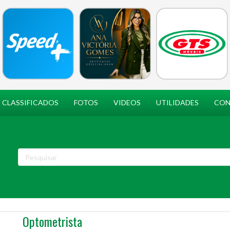
CLASSIFICADOS
FOTOS
VIDEOS
UTILIDADES
CON
Optometrista