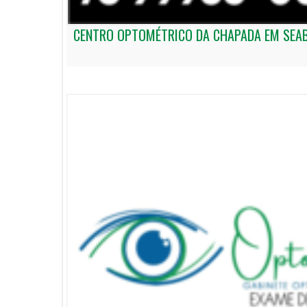
CENTRO OPTOMÉTRICO DA CHAPADA EM SEA