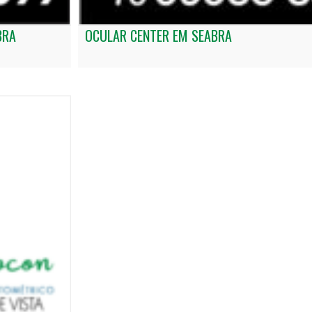
BRA
OCULAR CENTER EM SEABRA