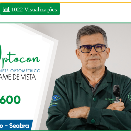
1022 Visualizações