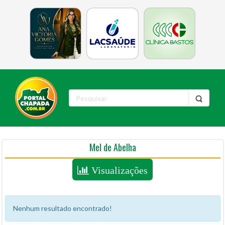
Mel de Abelha
Visualizações
Nenhum resultado encontrado!