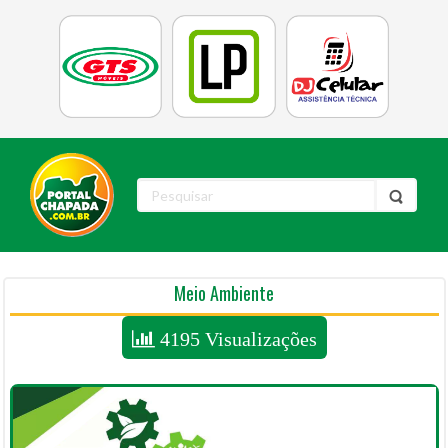
Meio Ambiente
4195 Visualizações