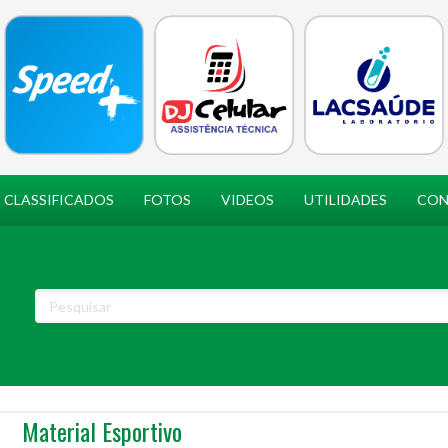
CLASSIFICADOS
FOTOS
VIDEOS
UTILIDADES
CON
Material Esportivo