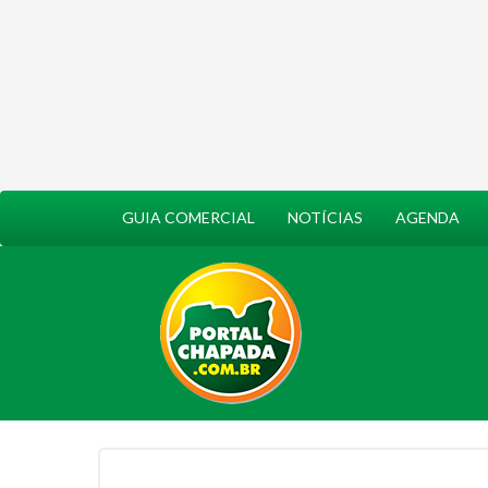
GUIA COMERCIAL
NOTÍCIAS
AGENDA