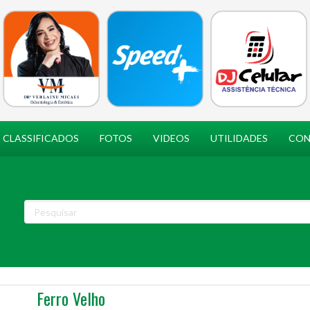
CLASSIFICADOS
FOTOS
VIDEOS
UTILIDADES
CON
Ferro Velho