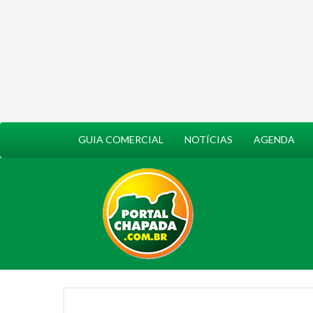
GUIA COMERCIAL
NOTÍCIAS
AGENDA