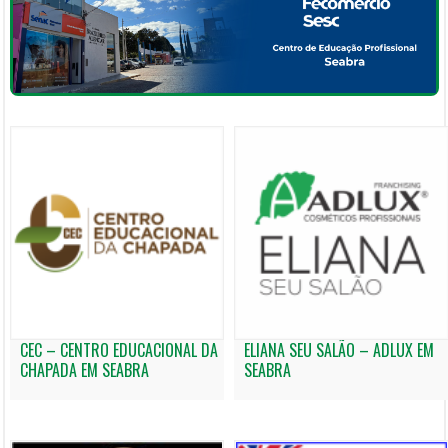
CEC – CENTRO EDUCACIONAL DA
ELIANA SEU SALÃO – ADLUX EM
CHAPADA EM SEABRA
SEABRA