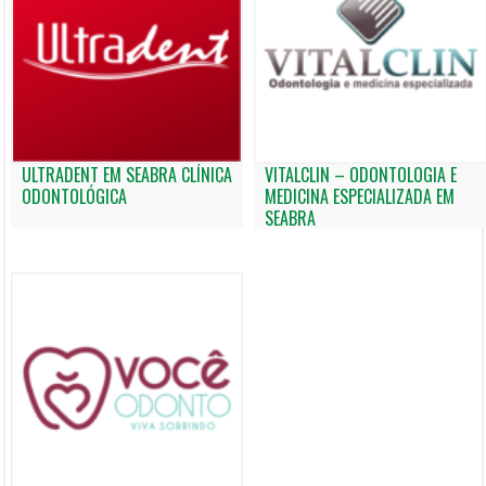
ULTRADENT EM SEABRA CLÍNICA
VITALCLIN – ODONTOLOGIA E
ODONTOLÓGICA
MEDICINA ESPECIALIZADA EM
SEABRA