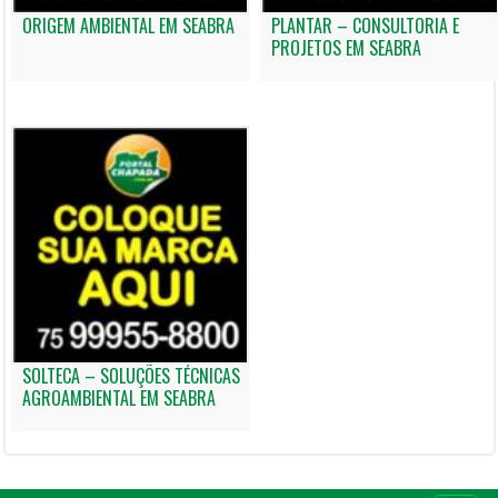
ORIGEM AMBIENTAL EM SEABRA
PLANTAR – CONSULTORIA E
PROJETOS EM SEABRA
SOLTECA – SOLUÇÕES TÉCNICAS
AGROAMBIENTAL EM SEABRA