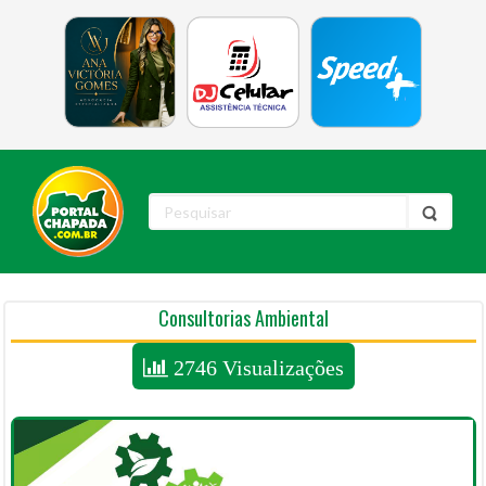
Consultorias Ambiental
2746 Visualizações