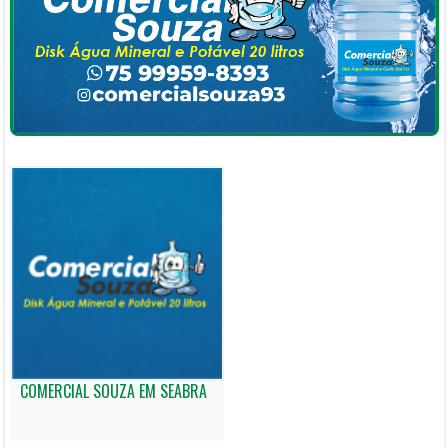
COMERCIAL SOUZA EM SEABRA