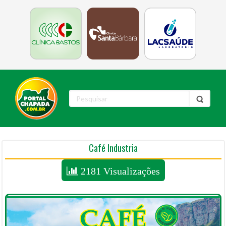
Café Industria
2181 Visualizações