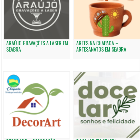
ARAÚJO GRAVAÇÕES A LASER EM
ARTES NA CHAPADA –
SEABRA
ARTESANATOS EM SEABRA