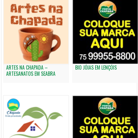
ARTES NA CHAPADA –
BIO JÓIAS EM LENÇÓIS
ARTESANATOS EM SEABRA