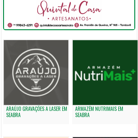
ARAÚJO GRAVAÇÕES A LASER EM
ARMAZÉM NUTRIMAIS EM
SEABRA
SEABRA