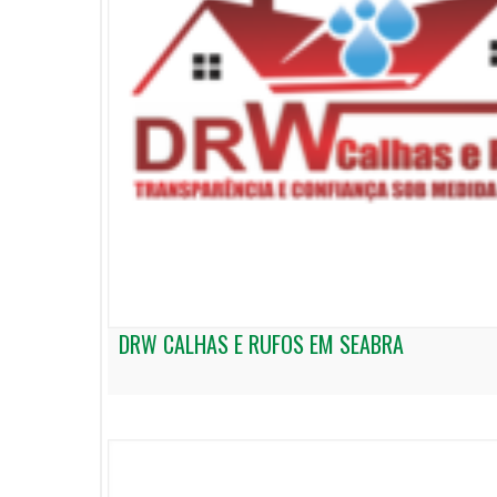
DRW CALHAS E RUFOS EM SEABRA