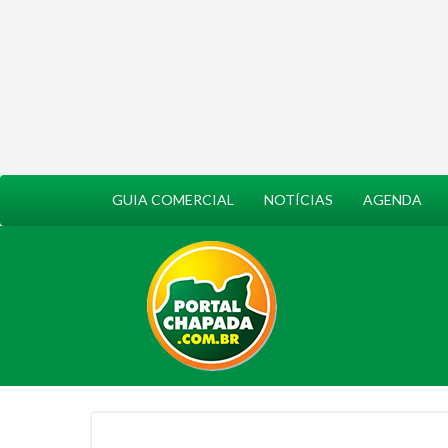
GUIA COMERCIAL
NOTÍCIAS
AGENDA