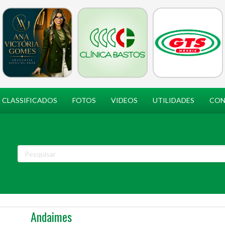
CLASSIFICADOS
FOTOS
VIDEOS
UTILIDADES
CON
Andaimes