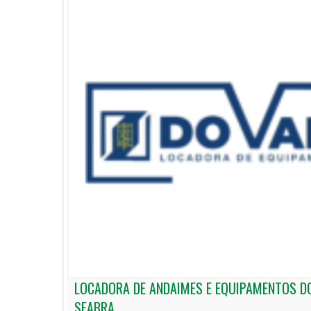
LOCADORA DE ANDAIMES E EQUIPAMENTOS DO
SEABRA