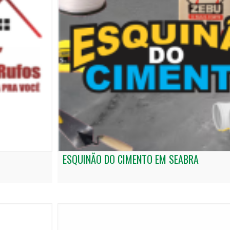
ESQUINÃO DO CIMENTO EM SEABRA