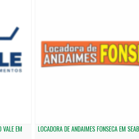
 VALE EM
LOCADORA DE ANDAIMES FONSECA EM SEA