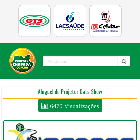
Aluguel de Projetor Data Show
6470 Visualizações