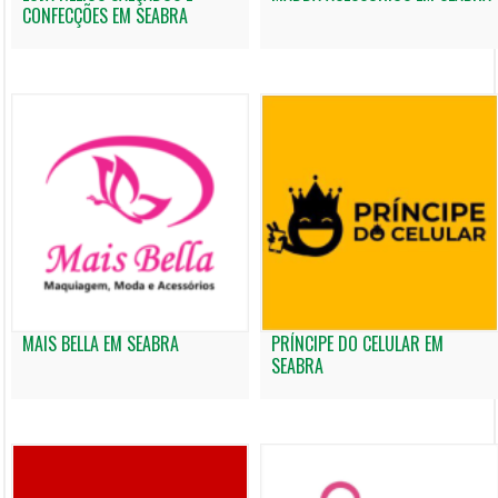
CONFECÇÕES EM SEABRA
MAIS BELLA EM SEABRA
PRÍNCIPE DO CELULAR EM
SEABRA