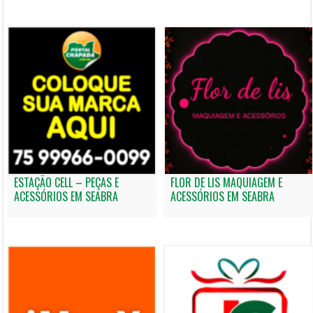
ESTAÇÃO CELL – PEÇAS E
FLOR DE LIS MAQUIAGEM E
ACESSÓRIOS EM SEABRA
ACESSÓRIOS EM SEABRA